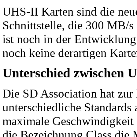
UHS-II Karten sind die neu
Schnittstelle, die 300 MB/s
ist noch in der Entwicklung
noch keine derartigen Kart
Unterschied zwischen 
Die SD Association hat zur
unterschiedliche Standard
maximale Geschwindigkeit üb
die Bezeichnung Class die 