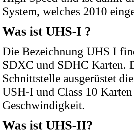
System, welches 2010 einge
Was ist UHS-I ?
Die Bezeichnung UHS I find
SDXC und SDHC Karten. Di
Schnittstelle ausgerüstet d
USH-I und Class 10 Karten 
Geschwindigkeit.
Was ist UHS-II?