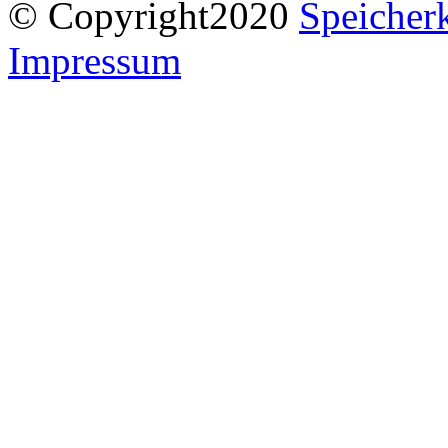
© Copyright2020
Speicherk
Impressum