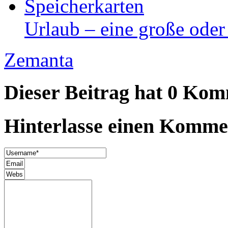
Urlaub – eine große oder
Zemanta
Dieser Beitrag hat 0 Ko
Hinterlasse einen Komme