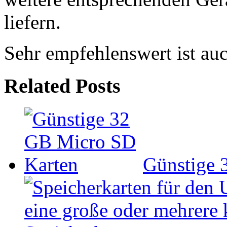
liefern.
Sehr empfehlenswert ist au
Related Posts
Günstige 