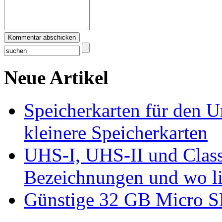
Kommentar abschicken
Neue Artikel
Speicherkarten für den U
kleinere Speicherkarten
UHS-I, UHS-II und Class
Bezeichnungen und wo li
Günstige 32 GB Micro S