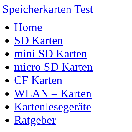
Speicherkarten Test
Home
SD Karten
mini SD Karten
micro SD Karten
CF Karten
WLAN – Karten
Kartenlesegeräte
Ratgeber