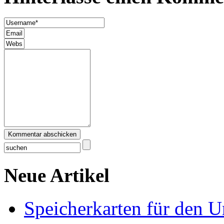
Kommentar abschicken
Neue Artikel
Speicherkarten für den U