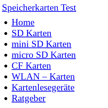
Speicherkarten Test
Home
SD Karten
mini SD Karten
micro SD Karten
CF Karten
WLAN – Karten
Kartenlesegeräte
Ratgeber