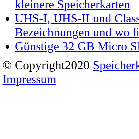
kleinere Speicherkarten
UHS-I, UHS-II und Class
Bezeichnungen und wo li
Günstige 32 GB Micro S
© Copyright2020
Speicherk
Impressum