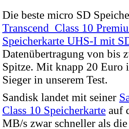
Die beste micro SD Speicher
Transcend Class 10 Prem
Speicherkarte UHS-I mit S
Datenübertragung von bis zu
Spitze. Mit knapp 20 Euro is
Sieger in unserem Test.
Sandisk landet mit seiner
S
Class 10 Speicherkarte
auf d
MB/s zwar schneller als die