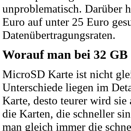
unproblematisch. Darüber hi
Euro auf unter 25 Euro ges
Datenübertragungsraten.
Worauf man bei 32 GB S
MicroSD Karte ist nicht gl
Unterschiede liegen im Deta
Karte, desto teurer wird si
die Karten, die schneller s
man gleich immer die schne