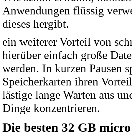
Anwendungen flüssig verwe
dieses hergibt.
ein weiterer Vorteil von sc
hierüber einfach große Dat
werden. In kurzen Pausen sp
Speicherkarten ihren Vorteil
lästige lange Warten aus un
Dinge konzentrieren.
Die besten 32 GB micro