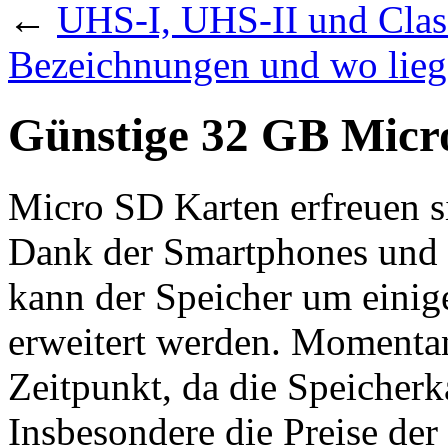
←
UHS-I, UHS-II und Class
Bezeichnungen und wo lieg
Günstige 32 GB Micr
Micro SD Karten erfreuen s
Dank der Smartphones und d
kann der Speicher um einig
erweitert werden. Momentan 
Zeitpunkt, da die Speicherk
Insbesondere die Preise der