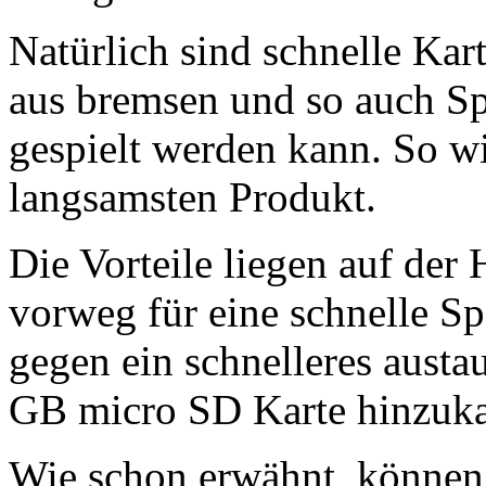
Natürlich sind schnelle Kar
aus bremsen und so auch S
gespielt werden kann. So 
langsamsten Produkt.
Die Vorteile liegen auf der
vorweg für eine schnelle S
gegen ein schnelleres austa
GB micro SD Karte hinzuka
Wie schon erwähnt, können 