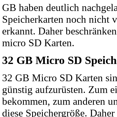
GB haben deutlich nachgel
Speicherkarten noch nicht 
erkannt. Daher beschränken
micro SD Karten.
32 GB Micro SD Speich
32 GB Micro SD Karten sin
günstig aufzurüsten. Zum ei
bekommen, zum anderen unt
diese Speichergröße. Daher 