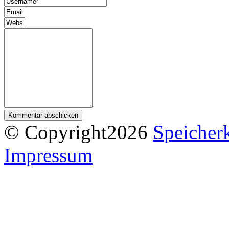
Kommentar abschicken
© Copyright2026
Speicherk
Impressum