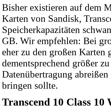
Bisher existieren auf dem
Karten von Sandisk, Transc
Speicherkapazitäten schwa
GB. Wir empfehlen: Bei gr
eher zu den großen Karten g
dementsprechend größer zu w
Datenübertragung abreißen 
bringen sollte.
Transcend 10 Class 10