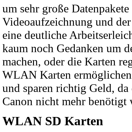
um sehr große Datenpakete h
Videoaufzeichnung und der 
eine deutliche Arbeitserlei
kaum noch Gedanken um de
machen, oder die Karten re
WLAN Karten ermöglichen 
und sparen richtig Geld, d
Canon nicht mehr benötigt 
WLAN SD Karten