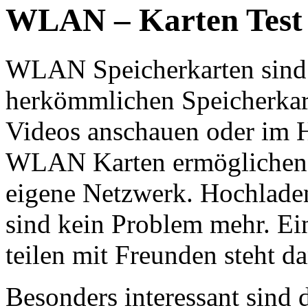
WLAN – Karten Test
WLAN Speicherkarten sind d
herkömmlichen Speicherkart
Videos anschauen oder im H
WLAN Karten ermöglichen d
eigene Netzwerk. Hochlade
sind kein Problem mehr. Ei
teilen mit Freunden steht d
Besonders interessant sind 