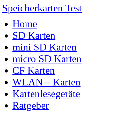
Speicherkarten Test
Home
SD Karten
mini SD Karten
micro SD Karten
CF Karten
WLAN – Karten
Kartenlesegeräte
Ratgeber